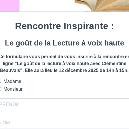
Rencontre Inspirante :
Le goût de la Lecture à voix haute
Ce formulaire vous permet de vous inscrire à la rencontre e
ligne "Le goût de la lecture à voix haute avec Clémentine
Beauvais". Elle aura lieu le
12 décembre 2025 de 14h à 15h
Madame
Monsieur