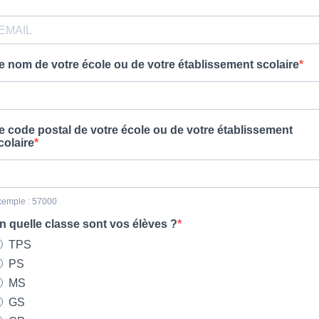
e nom de votre école ou de votre établissement scolaire
e code postal de votre école ou de votre établissement
colaire
xemple : 57000
n quelle classe sont vos élèves ?
TPS
PS
MS
GS