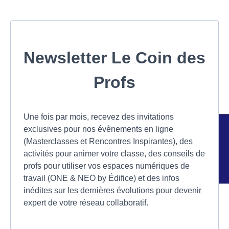
Newsletter Le Coin des
Profs
Une fois par mois, recevez des invitations
exclusives pour nos évènements en ligne
(Masterclasses et Rencontres Inspirantes), des
activités pour animer votre classe, des conseils de
profs pour utiliser vos espaces numériques de
travail (ONE & NEO by Édifice) et des infos
inédites sur les dernières évolutions pour devenir
expert de votre réseau collaboratif.