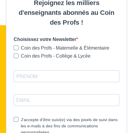
Rejoignez les milliers
d'enseignants abonnés au Coin
des Profs !
Choisissez votre Newsletter
Coin des Profs - Maternelle & Élémentaire
Coin des Profs - Collège & Lycée
J'accepte d'être suivi(e) via des pixels de suivi dans
les e-mails à des fins de communications
personnalisées.