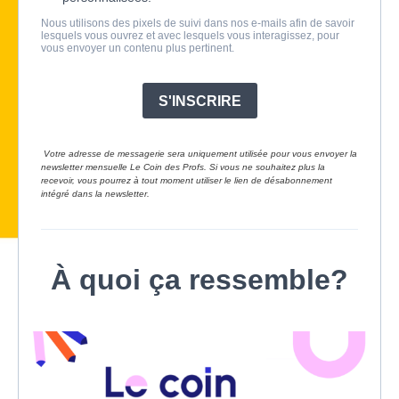
Nous utilisons des pixels de suivi dans nos e-mails afin de savoir
lesquels vous ouvrez et avec lesquels vous interagissez, pour
vous envoyer un contenu plus pertinent.
S'INSCRIRE
Votre adresse de messagerie sera uniquement utilisée pour vous envoyer la
newsletter mensuelle Le Coin des Profs. Si vous ne souhaitez plus la
recevoir, vous pourrez à tout moment utiliser le lien de désabonnement
intégré dans la newsletter.
À quoi ça ressemble?